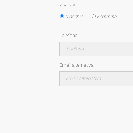
Sesso*
Maschio
Femmina
Telefono
Email alternativa