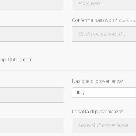
Conferma password*
Conferma
ampi Obbligatori)
Nazione di provenienza*
Località di provenienza*