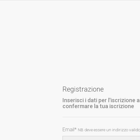
Registrazione
Inserisci i dati per l'iscrizione
confermare la tua iscrizione
Email*
NB deve essere un indirizzo valid