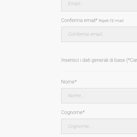
Conferma email*
Ripeti l'E-mail
Inserisci i dati generali di base (*C
Nome*
Cognome*