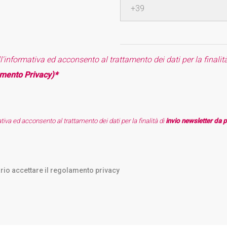
l'informativa ed acconsento al trattamento dei dati per la finalit
amento Privacy)*
tiva ed acconsento al trattamento dei dati per la finalità di
invio newsletter da p
rio accettare il regolamento privacy