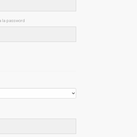
 la password