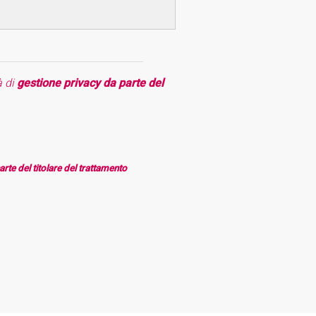
à di
gestione privacy da parte del
arte del titolare del trattamento