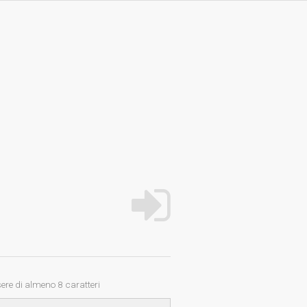
re di almeno 8 caratteri